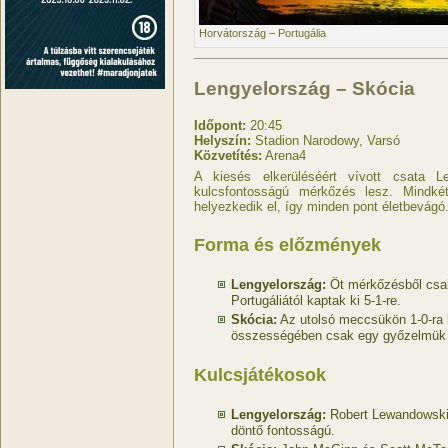
Horvátország – Portugália
Lengyelország – Skócia
Időpont:
20:45
Helyszín:
Stadion Narodowy, Varsó
Közvetítés:
Arena4
A kiesés elkerüléséért vívott csata L
kulcsfontosságú mérkőzés lesz. Mindké
helyezkedik el, így minden pont életbevágó
Forma és előzmények
Lengyelország:
Öt mérkőzésből csak
Portugáliától kaptak ki 5-1-re.
Skócia:
Az utolsó meccsükön 1-0-ra 
összességében csak egy győzelmük
Kulcsjátékosok
Lengyelország:
Robert Lewandowski é
döntő fontosságú.