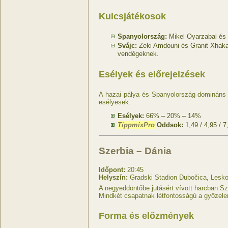
Kulcsjátékosok
Spanyolország:
Mikel Oyarzabal és 
Svájc:
Zeki Amdouni és Granit Xhaka
vendégeknek.
Esélyek és előrejelzések
A hazai pálya és Spanyolország domináns 
esélyesek.
Esélyek:
66% – 20% – 14%
TippmixPro
Oddsok:
1,49 / 4,95 / 7
Szerbia – Dánia
Időpont:
20:45
Helyszín:
Gradski Stadion Dubočica, Lesk
A negyeddöntőbe jutásért vívott harcban S
Mindkét csapatnak létfontosságú a győzel
Forma és előzmények