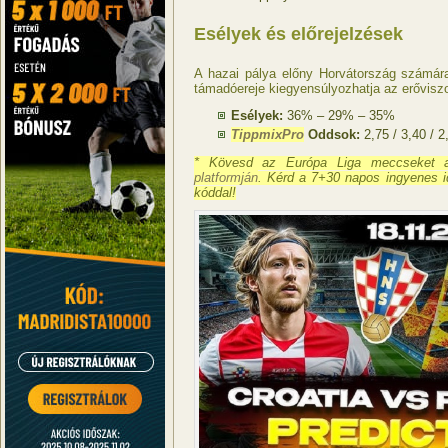
Esélyek és előrejelzések
A hazai pálya előny Horvátország számára,
támadóereje kiegyensúlyozhatja az erővisz
Esélyek:
36% – 29% – 35%
TippmixPro
Oddsok:
2,75 / 3,40 / 2
* Kövesd az Európa Liga meccseket
platformján
. Kérd a 7+30 napos ingyenes 
kóddal!