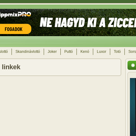
lottó
Skandinávlottó
Joker
Puttó
Kenó
Luxor
Totó
Sors
 linkek