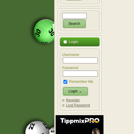
Login
Username
Password
Remember Me
Register
Lost Password