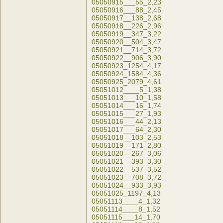
05050915___55_2,23
05050916___88_2,45
05050917__138_2,68
05050918__226_2,96
05050919__347_3,22
05050920__504_3,47
05050921__714_3,72
05050922__906_3,90
05050923_1254_4,17
05050924_1584_4,36
05050925_2079_4,61
05051012____5_1,38
05051013___10_1,58
05051014___16_1,74
05051015___27_1,93
05051016___44_2,13
05051017___64_2,30
05051018__103_2,53
05051019__171_2,80
05051020__267_3,06
05051021__393_3,30
05051022__537_3,52
05051023__708_3,72
05051024__933_3,93
05051025_1197_4,13
05051113____4_1,32
05051114____8_1,52
05051115___14_1,70