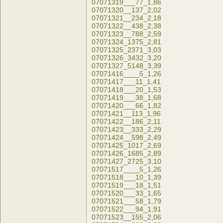
07071319___77_1,86
07071320__137_2,02
07071321__234_2,18
07071322__438_2,38
07071323__788_2,59
07071324_1375_2,81
07071325_2371_3,03
07071326_3432_3,20
07071327_5148_3,39
07071416____5_1,26
07071417___11_1,41
07071418___20_1,53
07071419___38_1,68
07071420___66_1,82
07071421__113_1,96
07071422__186_2,11
07071423__333_2,29
07071424__598_2,49
07071425_1017_2,69
07071426_1685_2,89
07071427_2725_3,10
07071517____5_1,26
07071518___10_1,39
07071519___18_1,51
07071520___33_1,65
07071521___58_1,79
07071522___94_1,91
07071523__155_2,06