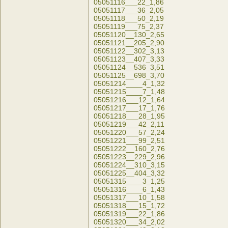
05051116___22_1,86
05051117___36_2,05
05051118___50_2,19
05051119___75_2,37
05051120__130_2,65
05051121__205_2,90
05051122__302_3,13
05051123__407_3,33
05051124__536_3,51
05051125__698_3,70
05051214____4_1,32
05051215____7_1,48
05051216___12_1,64
05051217___17_1,76
05051218___28_1,95
05051219___42_2,11
05051220___57_2,24
05051221___99_2,51
05051222__160_2,76
05051223__229_2,96
05051224__310_3,15
05051225__404_3,32
05051315____3_1,25
05051316____6_1,43
05051317___10_1,58
05051318___15_1,72
05051319___22_1,86
05051320___34_2,02