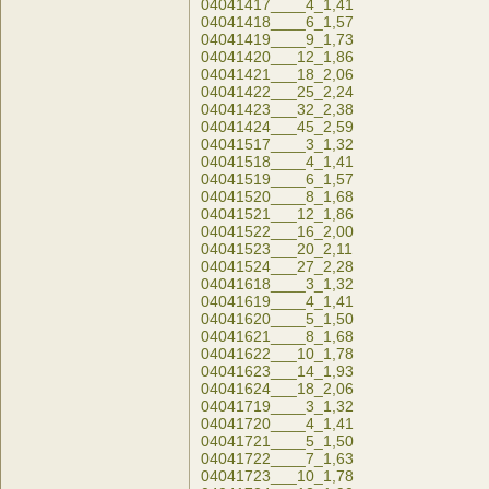
04041417____4_1,41
04041418____6_1,57
04041419____9_1,73
04041420___12_1,86
04041421___18_2,06
04041422___25_2,24
04041423___32_2,38
04041424___45_2,59
04041517____3_1,32
04041518____4_1,41
04041519____6_1,57
04041520____8_1,68
04041521___12_1,86
04041522___16_2,00
04041523___20_2,11
04041524___27_2,28
04041618____3_1,32
04041619____4_1,41
04041620____5_1,50
04041621____8_1,68
04041622___10_1,78
04041623___14_1,93
04041624___18_2,06
04041719____3_1,32
04041720____4_1,41
04041721____5_1,50
04041722____7_1,63
04041723___10_1,78