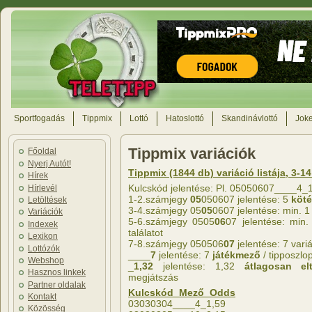
Sportfogadás
Tippmix
Lottó
Hatoslottó
Skandinávlottó
Joke
Tippmix variációk
Főoldal
Nyerj Autót!
Tippmix (1844 db) variáció listája, 3-1
Hírek
Kulcskód jelentése: Pl. 05050607____4_1,
Hírlevél
1-2.számjegy
05
050607 jelentése: 5
köt
Letöltések
3-4.számjegy 05
05
0607 jelentése: min. 
Variációk
5-6.számjegy 0505
06
07 jelentése: min
Indexek
találatot
Lexikon
7-8.számjegy 050506
07
jelentése: 7 variá
Lottózók
____
7
jelentése: 7
játékmező
/ tipposzl
Webshop
_
1,32
jelentése: 1,32
átlagosan elt
Hasznos linkek
megjátszás
Partner oldalak
Kulcskód_Mező_Odds
Kontakt
03030304____4_1,59
Közösség