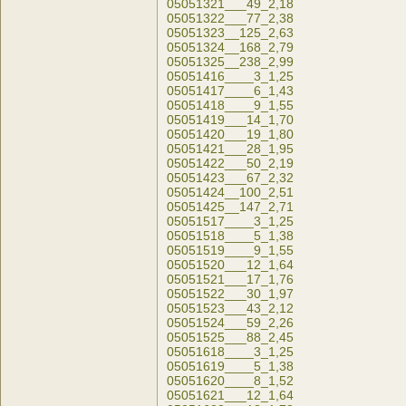
05051321___49_2,18
05051322___77_2,38
05051323__125_2,63
05051324__168_2,79
05051325__238_2,99
05051416____3_1,25
05051417____6_1,43
05051418____9_1,55
05051419___14_1,70
05051420___19_1,80
05051421___28_1,95
05051422___50_2,19
05051423___67_2,32
05051424__100_2,51
05051425__147_2,71
05051517____3_1,25
05051518____5_1,38
05051519____9_1,55
05051520___12_1,64
05051521___17_1,76
05051522___30_1,97
05051523___43_2,12
05051524___59_2,26
05051525___88_2,45
05051618____3_1,25
05051619____5_1,38
05051620____8_1,52
05051621___12_1,64