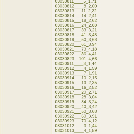
03030811____5_1,71
03030812____8_2,00
03030813___11_2,22
03030814___14_2,41
03030815___18_2,62
03030816___24_2,88
03030817___33_3,21
03030818___41_3,45
03030819___50_3,68
03030820___61_3,94
03030821___73_4,18
03030822___86_4,41
03030823__101_4,66
03030911____3_1,44
03030912____4_1,59
03030913____7_1,91
03030914___10_2,15
03030915___13_2,35
03030916___16_2,52
03030917___20_2,71
03030918___28_3,04
03030919___34_3,24
03030920___40_3,42
03030921___50_3,68
03030922___60_3,91
03030923___70_4,12
03031012____3_1,44
03031013____4_1,59