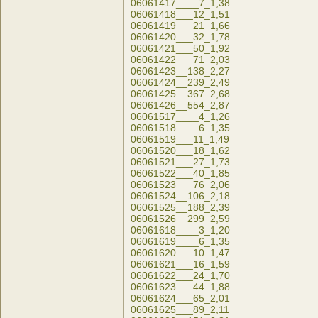
06061417____7_1,38
06061418___12_1,51
06061419___21_1,66
06061420___32_1,78
06061421___50_1,92
06061422___71_2,03
06061423__138_2,27
06061424__239_2,49
06061425__367_2,68
06061426__554_2,87
06061517____4_1,26
06061518____6_1,35
06061519___11_1,49
06061520___18_1,62
06061521___27_1,73
06061522___40_1,85
06061523___76_2,06
06061524__106_2,18
06061525__188_2,39
06061526__299_2,59
06061618____3_1,20
06061619____6_1,35
06061620___10_1,47
06061621___16_1,59
06061622___24_1,70
06061623___44_1,88
06061624___65_2,01
06061625___89_2,11