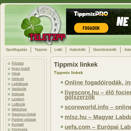
Sportfogadás
Tippmix
Lottó
Hatoslottó
Skandinávlottó
Joke
Tippmix linkek
Főoldal
Nyerj Autót!
Tippmix linkek
Hírek
Hírlevél
Online fogadóirodák, i
Letöltések
Variációk
livescore.hu – élő foci
Indexek
gólszerzők
Lexikon
Lottózók
scoreworld.info – onli
Webshop
Hasznos linkek
mlsz.hu – Magyar Labd
Partner oldalak
Kontakt
uefa.com – Európai La
Közösség