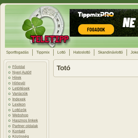
Sportfogadás
Tippmix
Lottó
Hatoslottó
Skandinávlottó
Joke
Totó
Főoldal
Nyerj Autót!
Hírek
Hírlevél
Letöltések
Variációk
Indexek
Lexikon
Lottózók
Webshop
Hasznos linkek
Partner oldalak
Kontakt
Közösség