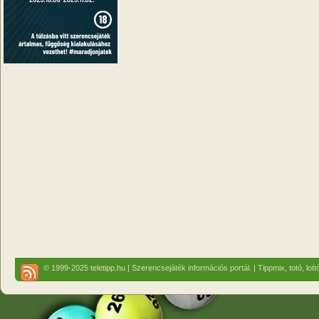
© 1999-2025 teletipp.hu | Szerencsejáték információs portál. | Tippmix, totó, lot