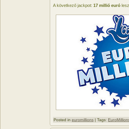
A következő jackpot:
17 millió euró
lesz
Posted in
euromillions
| Tags:
EuroMillion