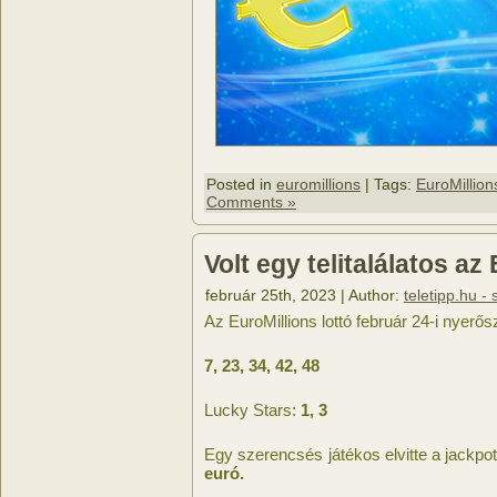
Posted in
euromillions
| Tags:
EuroMillion
Comments »
Volt egy telitalálatos az
február 25th, 2023 | Author:
teletipp.hu -
Az EuroMillions lottó február 24-i nyer
7, 23, 34, 42, 48
Lucky Stars:
1, 3
Egy szerencsés játékos elvitte a jackp
euró.