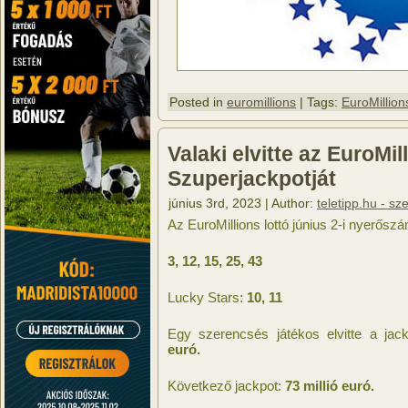
Posted in
euromillions
| Tags:
EuroMillion
Valaki elvitte az EuroMil
Szuperjackpotját
június 3rd, 2023 | Author:
teletipp.hu - s
Az EuroMillions lottó június 2-i nyerősz
3, 12, 15, 25, 43
Lucky Stars:
10, 11
Egy szerencsés játékos elvitte a ja
euró.
Következő jackpot:
73 millió euró.