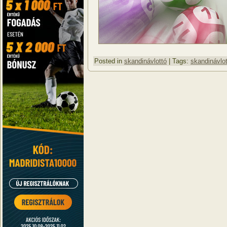
Posted in
skandinávlottó
| Tags:
skandinávlot