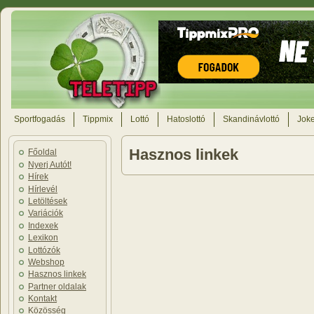
Sportfogadás
Tippmix
Lottó
Hatoslottó
Skandinávlottó
Joke
Hasznos linkek
Főoldal
Nyerj Autót!
Hírek
Hírlevél
Letöltések
Variációk
Indexek
Lexikon
Lottózók
Webshop
Hasznos linkek
Partner oldalak
Kontakt
Közösség