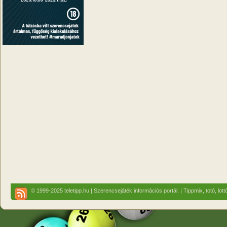
© 1999-2025 teletipp.hu | Szerencsejáték információs portál. | Tippmix, totó, lot