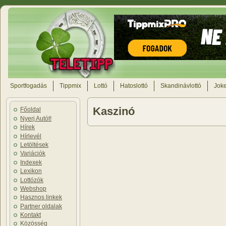
Sportfogadás
Tippmix
Lottó
Hatoslottó
Skandinávlottó
Joke
Kaszinó
Főoldal
Nyerj Autót!
Hírek
Hírlevél
Letöltések
Variációk
Indexek
Lexikon
Lottózók
Webshop
Hasznos linkek
Partner oldalak
Kontakt
Közösség