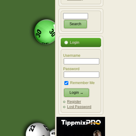
Login
Username
Password
Remember Me
Register
Lost Password