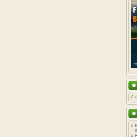
Cik
P
e
R