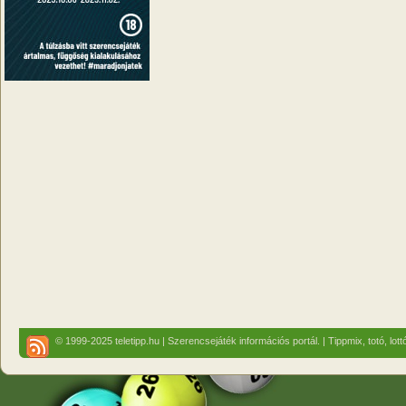
© 1999-2025 teletipp.hu | Szerencsejáték információs portál. | Tippmix, totó, lot