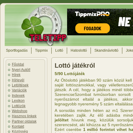
Sportfogadás
Tippmix
Lottó
Hatoslottó
Skandinávlottó
Joke
Lottó játékról
Főoldal
Nyerj Autót!
5/90 Lottójáték
Hírek
Az Ötöslottó játékban 90 szám közül kell
Hírlevél
saját lottószámokkal, vagy véletlenszer
Letöltések
játszik. A cél, hogy a játékos minél töb
Variációk
SzerencseSzombat tvműsorban sorsolt
Indexek
nyerőszámot eltalál a játékos, akko
Lexikon
legnagyobb nyeremény 5 szám eltalálásak
Lottózók
A sorsolás minden héten az m1 Szere
Webshop
keretében zajlik. Az élő adásba min
Hasznos linkek
jelöltet
hívunk meg, közülük sorsolju
Partner oldalak
szerencsést, aki kihúzza az 5 nyerőszámot
Kontakt
Ezért cserébe
1 millió forintot vihet h
Közösség