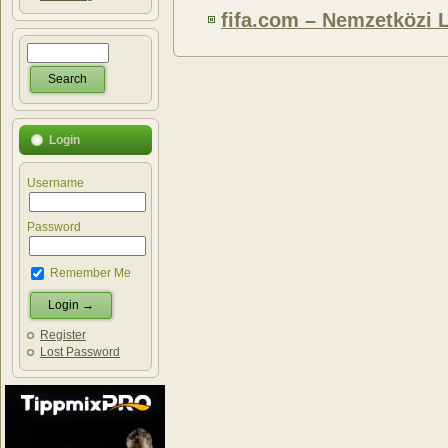
fifa.com – Nemzetközi 
Login
Username
Password
Remember Me
Register
Lost Password