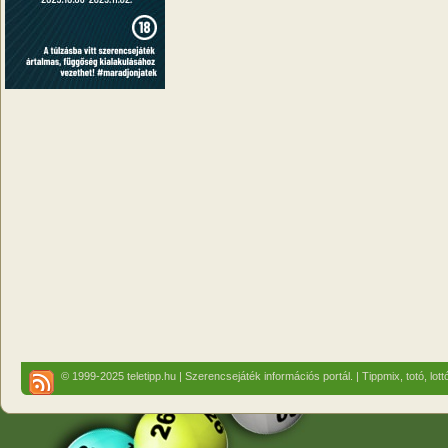
© 1999-2025 teletipp.hu | Szerencsejáték információs portál. | Tippmix, totó, lot