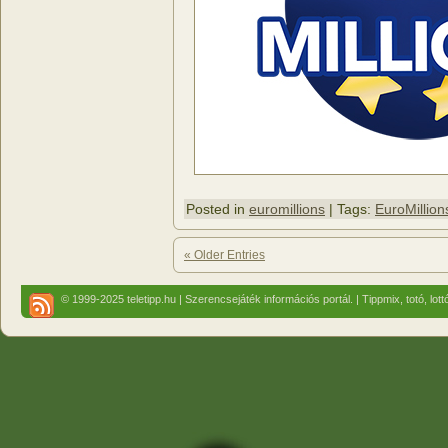
Posted in
euromillions
| Tags:
EuroMillion
« Older Entries
© 1999-2025 teletipp.hu | Szerencsejáték információs portál. | Tippmix, totó, lot