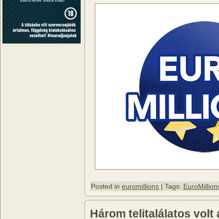
Posted in
euromillions
| Tags:
EuroMillion
Három telitalálatos volt