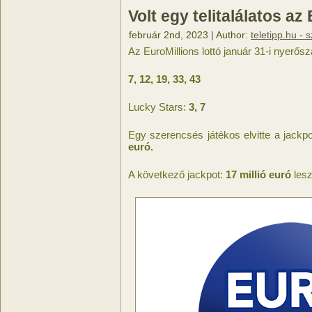
Volt egy telitalálatos az
február 2nd, 2023 | Author:
teletipp.hu -
Az EuroMillions lottó január 31-i nyerő
7, 12, 19, 33, 43
Lucky Stars:
3, 7
Egy szerencsés játékos elvitte a jack
euró.
A következő jackpot:
17 millió euró
lesz