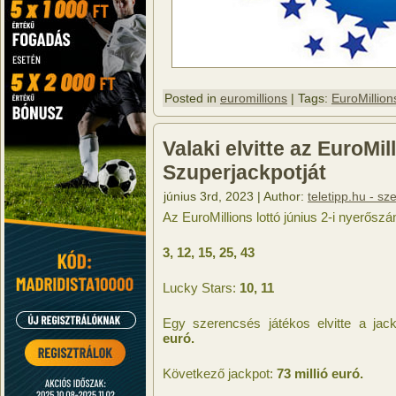
Posted in
euromillions
| Tags:
EuroMillion
Valaki elvitte az EuroMil
Szuperjackpotját
június 3rd, 2023 | Author:
teletipp.hu - s
Az EuroMillions lottó június 2-i nyerősz
3, 12, 15, 25, 43
Lucky Stars:
10, 11
Egy szerencsés játékos elvitte a ja
euró.
Következő jackpot:
73 millió euró.