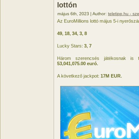
lottón
május 6th, 2023 | Author:
teletipp.hu - s
Az EuroMillions lottó május 5-i nyerősz
49, 18, 34, 3, 8
Lucky Stars:
3, 7
Három szerencsés játékosnak is tel
53,041,075.00 euró.
A következő jackpot:
17M EUR.