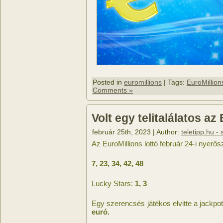
Posted in
euromillions
| Tags:
EuroMillion
Comments »
Volt egy telitalálatos az
február 25th, 2023 | Author:
teletipp.hu -
Az EuroMillions lottó február 24-i nyer
7, 23, 34, 42, 48
Lucky Stars:
1, 3
Egy szerencsés játékos elvitte a jackp
euró.