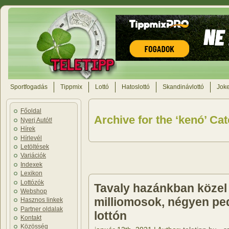
Sportfogadás
Tippmix
Lottó
Hatoslottó
Skandinávlottó
Joke
Főoldal
Archive for the ‘kenó’ Ca
Nyerj Autót!
Hírek
Hírlevél
Letöltések
Variációk
Indexek
Lexikon
Lottózók
Tavaly hazánkban közel 
Webshop
milliomosok, négyen ped
Hasznos linkek
Partner oldalak
lottón
Kontakt
Közösség