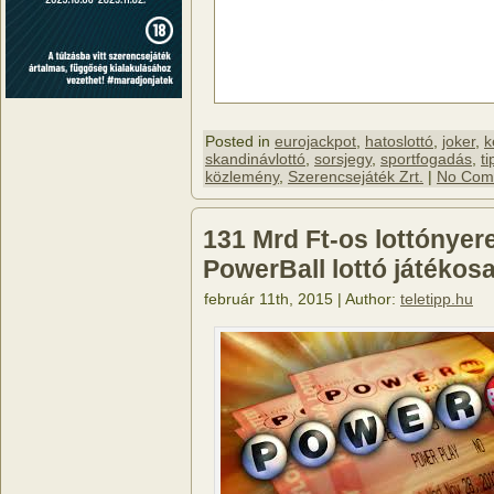
Posted in
eurojackpot
,
hatoslottó
,
joker
,
k
skandinávlottó
,
sorsjegy
,
sportfogadás
,
t
közlemény
,
Szerencsejáték Zrt.
|
No Com
131 Mrd Ft-os lottónyer
PowerBall lottó játékosa
február 11th, 2015 | Author:
teletipp.hu